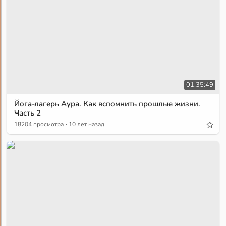
01:35:49
Йога-лагерь Аура. Как вспомнить прошлые жизни.
Часть 2
·
18204 просмотра
10 лет назад