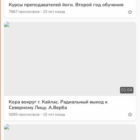
Курсы преподавателей йоги. Второй год обучения
·
7867 просмотров
10 лет назад
01:04
Кора вокруг г. Кайлас. Радиальный выход к
Северному Лицу. А.Верба
·
5095 просмотров
10 лет назад