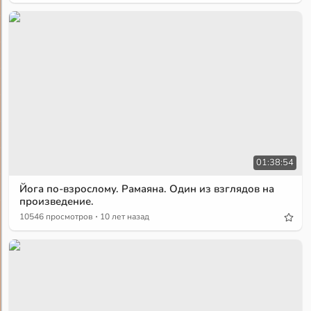
01:38:54
Йога по-взрослому. Рамаяна. Один из взглядов на
произведение.
·
10546 просмотров
10 лет назад