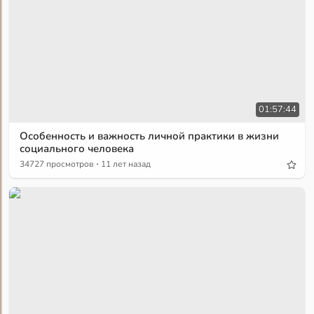
01:57:44
Особенность и важность личной практики в жизни
социального человека
·
34727 просмотров
11 лет назад