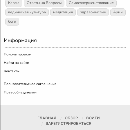
Карма
Ответы на Вопросы
Самосовершенствование
ведическая культура
медитация
здравомыслие
Арии
боги
Информация
Помочь проекту
Найти на сайте
Контакты
Пользовательское соглашение
Правообладателям
ГЛАВНАЯ
ОБЗОР
ВОЙТИ
ЗАРЕГИСТРИРОВАТЬСЯ