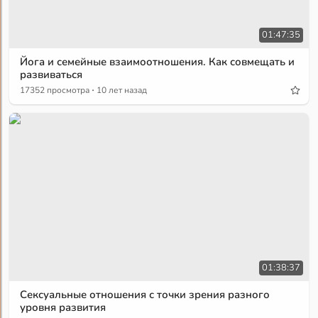
01:47:35
Йога и семейные взаимоотношения. Как совмещать и
развиваться
·
17352 просмотра
10 лет назад
01:38:37
Сексуальные отношения с точки зрения разного
уровня развития