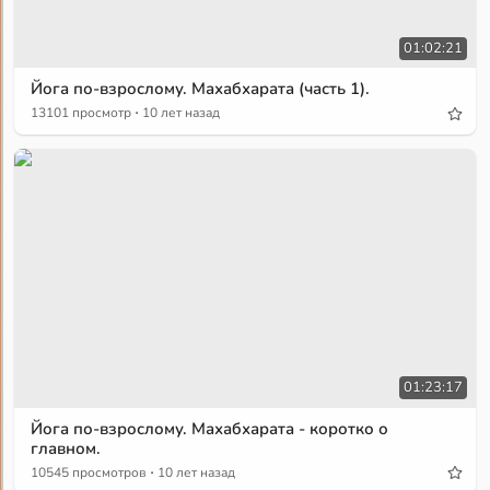
01:02:21
Йога по-взрослому. Махабхарата (часть 1).
·
13101 просмотр
10 лет назад
01:23:17
Йога по-взрослому. Махабхарата - коротко о
главном.
·
10545 просмотров
10 лет назад