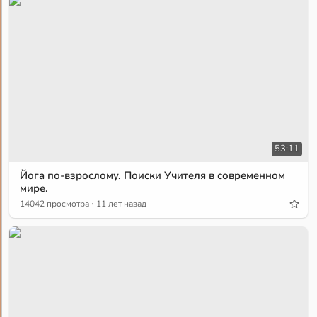
53:11
Йога по-взрослому. Поиски Учителя в современном
мире.
·
14042 просмотра
11 лет назад