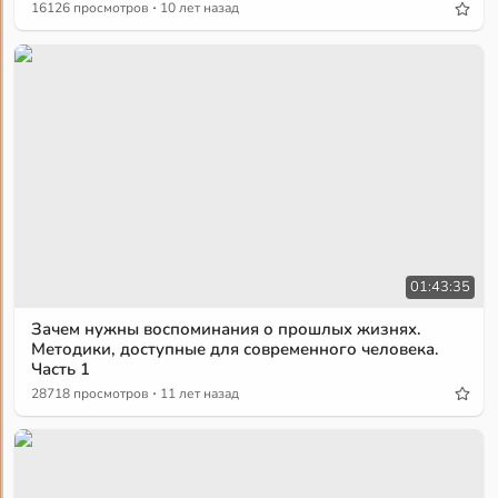
·
16126 просмотров
10 лет назад
01:43:35
Зачем нужны воспоминания о прошлых жизнях.
Методики, доступные для современного человека.
Часть 1
·
28718 просмотров
11 лет назад