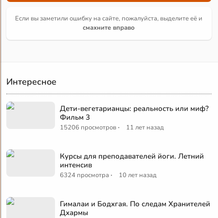
Если вы заметили ошибку на сайте, пожалуйста, выделите её и
смахните вправо
Интересное
Дети-вегетарианцы: реальность или миф?
Фильм 3
·
15206 просмотров
11 лет назад
Курсы для преподавателей йоги. Летний
интенсив
·
6324 просмотра
10 лет назад
Гималаи и Бодхгая. По следам Хранителей
Дхармы