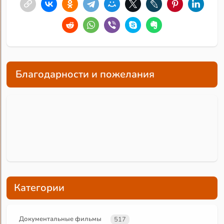
Благодарности и пожелания
Категории
Документальные фильмы
517