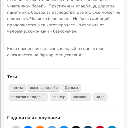
участником борьбы. Престижные кладбища, дорогие
памятники, борьба за наследство. Всё это уже может не
волновать. Человка больше нет. Но битва амбиций
продолжается, ведь этот процесс - в отличие от
человеческой жизни - безконечен.
Едва появившись на свет, каждый из нас тут же
оказывается на "ярмарке тщеславия".
Теги
понты
жизнь для себя
Деньги
золотая молодежь
гламур
роскошь
мода
Поделиться с друзьями