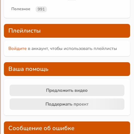
Полезное
991
Плейлисты
Войдите
в аккаунт, чтобы использовать плейлисты
Ваша помощь
Предложить видео
Поддержать проект
Сообщение об ошибке