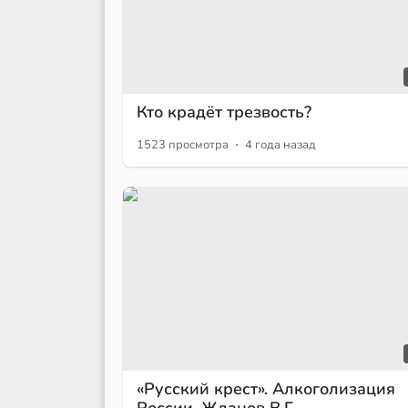
Кто крадёт трезвость?
·
1523 просмотра
4 года назад
«Русский крест». Алкоголизация