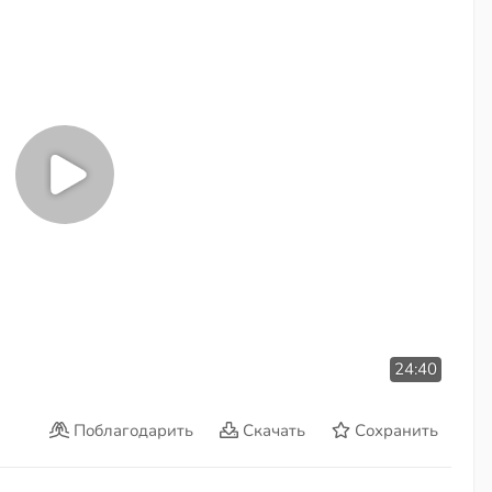
24:40
Поблагодарить
Скачать
Сохранить