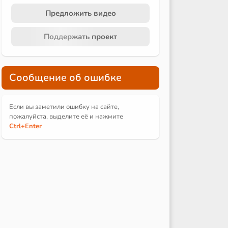
Предложить видео
Поддержать проект
Сообщение об ошибке
Если вы заметили ошибку на сайте,
пожалуйста, выделите её и
нажмите
Ctrl
+Enter