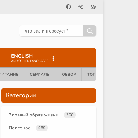
ENGLISH
AND OTHER LANGUAGES
ПИТАНИЕ
СЕРИАЛЫ
ОБЗОР
ТОП 10
Категории
Здравый образ жизни
700
Полезное
989