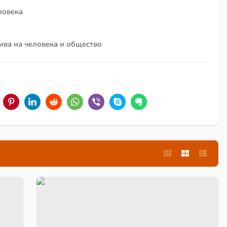
ловека
ива на человека и общество