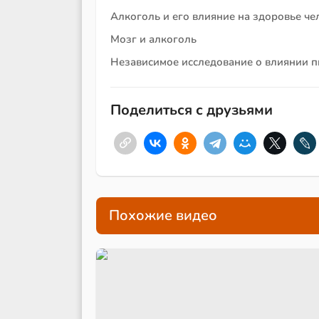
Алкоголь и его влияние на здоровье че
Мозг и алкоголь
Независимое исследование о влиянии п
Поделиться с друзьями
Похожие видео