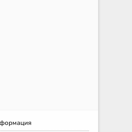
формация