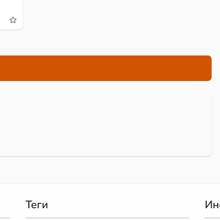
Теги
Ин