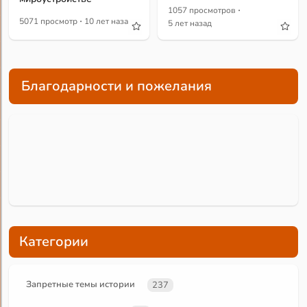
·
1057 просмотров
·
5071 просмотр
10 лет назад
5 лет назад
Благодарности и пожелания
Категории
Запретные темы истории
237