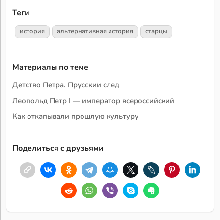
Теги
история
альтернативная история
старцы
Материалы по теме
Детство Петра. Прусский след
Леопольд Петр I — император всероссийский
Как откапывали прошлую культуру
Поделиться с друзьями