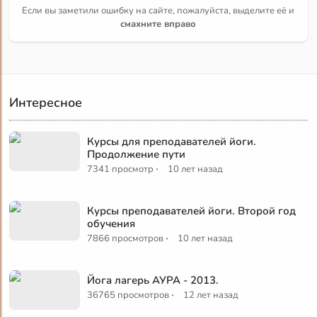
Если вы заметили ошибку на сайте, пожалуйста, выделите её и
смахните вправо
Интересное
Курсы для преподавателей йоги.
Продолжение пути
·
7341 просмотр
10 лет назад
Курсы преподавателей йоги. Второй год
обучения
·
7866 просмотров
10 лет назад
Йога лагерь АУРА - 2013.
·
36765 просмотров
12 лет назад