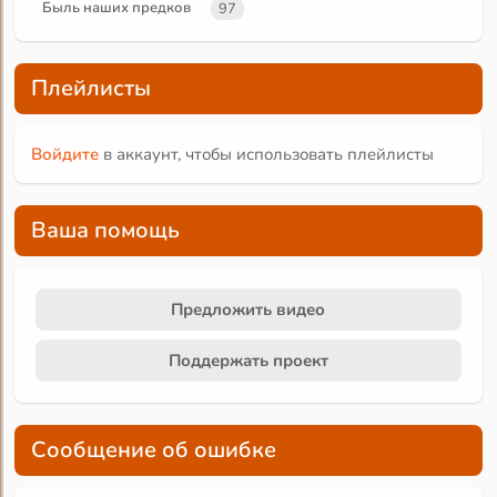
Быль наших предков
97
Плейлисты
Войдите
в аккаунт, чтобы использовать плейлисты
Ваша помощь
Предложить видео
Поддержать проект
Сообщение об ошибке