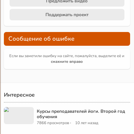
Предложить видео
Поддержать проект
Сообщение об ошибке
Если вы заметили ошибку на сайте, пожалуйста, выделите её и
смахните вправо
Интересное
Курсы преподавателей йоги. Второй год
обучения
·
7866 просмотров
10 лет назад