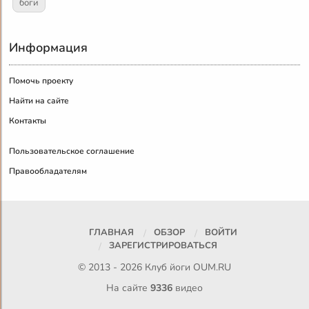
боги
Информация
Помочь проекту
Найти на сайте
Контакты
Пользовательское соглашение
Правообладателям
ГЛАВНАЯ
ОБЗОР
ВОЙТИ
ЗАРЕГИСТРИРОВАТЬСЯ
© 2013 - 2026 Клуб йоги
OUM.RU
На сайте
9336
видео