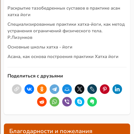
Раскрытие тазобедренных суставов в практике асан
хатха йоги
Специализированные практики хатха-йоги, как метод
устранения ограничений физического тела.
Р.Лизунков
Основные школы хатха - йоги
Асана, как основа построения практики Хатха йоги
Поделиться с друзьями
Благодарности и пожелания