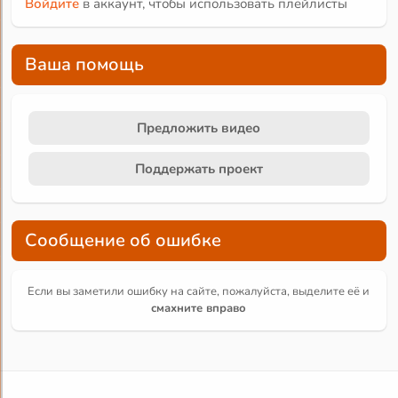
Войдите
в аккаунт, чтобы использовать плейлисты
Ваша помощь
Предложить видео
Поддержать проект
Сообщение об ошибке
Если вы заметили ошибку на сайте, пожалуйста, выделите её и
смахните вправо