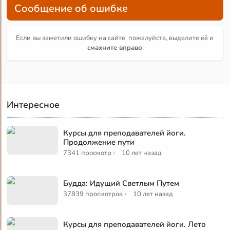
Сообщение об ошибке
Если вы заметили ошибку на сайте, пожалуйста, выделите её и
смахните вправо
Интересное
Курсы для преподавателей йоги.
Продолжение пути
·
7341 просмотр
10 лет назад
Будда: Идущий Светлым Путем
·
37839 просмотров
10 лет назад
Курсы для преподавателей йоги. Лето