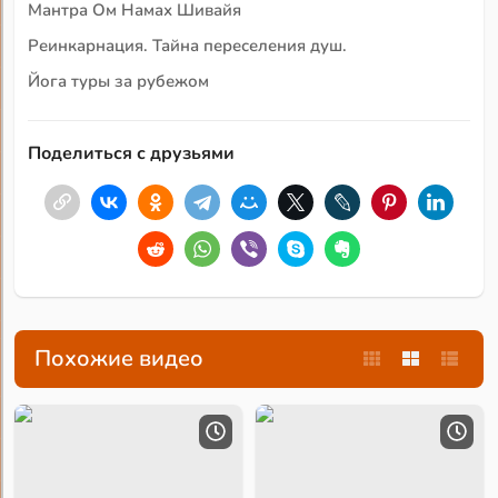
Мантра Ом Намах Шивайя
Реинкарнация. Тайна переселения душ.
Йога туры за рубежом
Поделиться с друзьями
Похожие видео