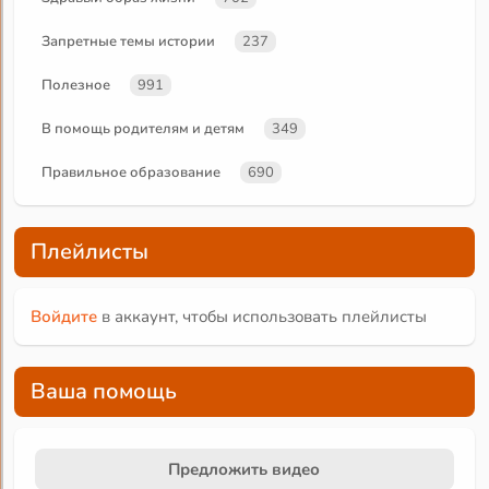
Запретные темы истории
237
Полезное
991
В помощь родителям и детям
349
Правильное образование
690
Плейлисты
Войдите
в аккаунт, чтобы использовать плейлисты
Ваша помощь
Предложить видео