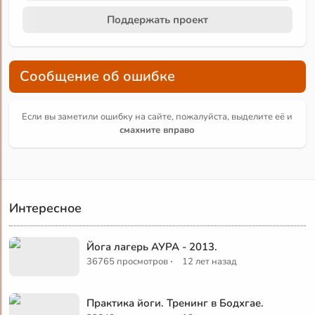
Поддержать проект
Сообщение об ошибке
Если вы заметили ошибку на сайте, пожалуйста, выделите её и
смахните вправо
Интересное
Йога лагерь АУРА - 2013.
·
36765 просмотров
12 лет назад
Практика йоги. Тренинг в Бодхгае.