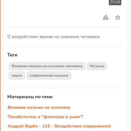
25:48
О воздействии звуков на сознание человека
Теги
Влияние звуков на сознание человека
Музыка
звуки
современная музыка
Материалы по теме
Влияние музыки на человека
Позаботьтесь о "фильтрах в ушах"!
Андрей Верба - 115 - Воздействие современной