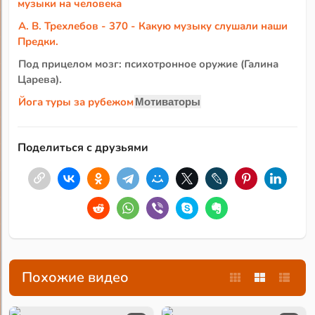
музыки на человека
А. В. Трехлебов - 370 - Какую музыку слушали наши
Предки.
Под прицелом мозг: психотронное оружие (Галина
Царева).
Йога туры за рубежом
Мотиваторы
Поделиться с друзьями
Похожие видео