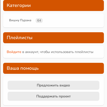
Категории
Вишну Пурана
64
Плейлисты
Войдите
в аккаунт, чтобы использовать плейлисты
Ваша помощь
Предложить видео
Поддержать проект