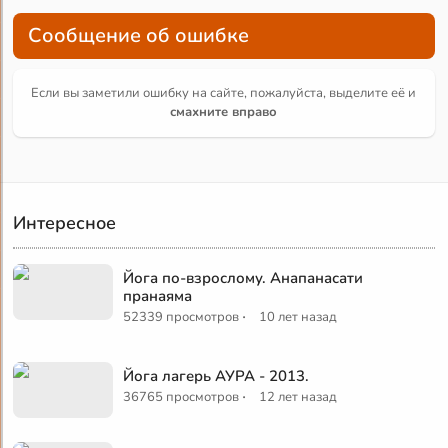
Сообщение об ошибке
Если вы заметили ошибку на сайте, пожалуйста, выделите её и
смахните вправо
Интересное
Йога по-взрослому. Анапанасати
пранаяма
·
52339 просмотров
10 лет назад
Йога лагерь АУРА - 2013.
·
36765 просмотров
12 лет назад