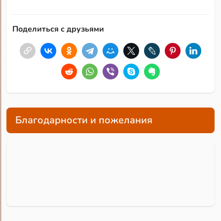
Поделиться с друзьями
Благодарности и пожелания