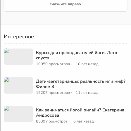
смахните вправо
Интересное
Курсы для преподавателей йоги. Лето
спустя
·
10050 просмотров
10 лет назад
Дети-вегетарианцы: реальность или миф?
Фильм 3
·
15207 просмотров
11 лет назад
Как заниматься йогой онлайн? Екатерина
Андросова
·
8539 просмотров
6 лет назад