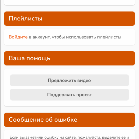
Плейлисты
Войдите
в аккаунт, чтобы использовать плейлисты
Ваша помощь
Предложить видео
Поддержать проект
Сообщение об ошибке
Если вы заметили ошибку на сайте, пожалуйста, выделите её и