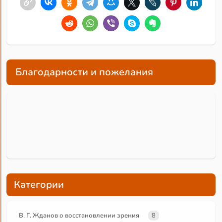
Благодарности и пожелания
Категории
В. Г. Жданов о восстановлении зрения
8