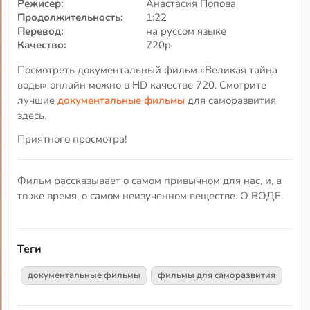
Режисер:
Анастасия Попова
Продолжительность:
1:22
Перевод:
на руссом языке
Качество:
720p
Посмотреть документальный фильм «Великая тайна
воды» онлайн можно в HD качестве 720. Смотрите
лучшие
документальные фильмы
для саморазвития
здесь.
Приятного просмотра!
Фильм рассказывает о самом привычном для нас, и, в
то же время, о самом неизученном веществе. О ВОДЕ.
Теги
документальные фильмы
фильмы для саморазвития