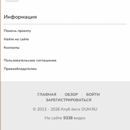
Информация
Помочь проекту
Найти на сайте
Контакты
Пользовательское соглашение
Правообладателям
ГЛАВНАЯ
ОБЗОР
ВОЙТИ
ЗАРЕГИСТРИРОВАТЬСЯ
© 2013 - 2026 Клуб йоги
OUM.RU
На сайте
9338
видео