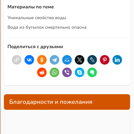
Материалы по теме
Уникальные свойства воды
Вода из бутылок смертельно опасна
Поделиться с друзьями
Благодарности и пожелания