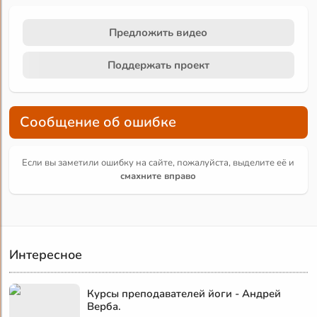
Предложить видео
Поддержать проект
Сообщение об ошибке
Если вы заметили ошибку на сайте, пожалуйста, выделите её и
смахните вправо
Интересное
Курсы преподавателей йоги - Андрей
Верба.