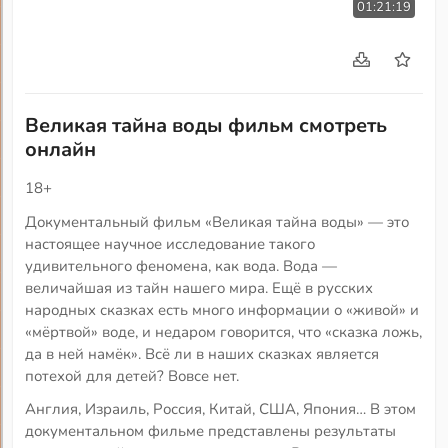
01:21:19
Великая тайна воды фильм смотреть
онлайн
18+
Документальный фильм «Великая тайна воды» — это
настоящее научное исследование такого
удивительного феномена, как вода. Вода —
величайшая из тайн нашего мира. Ещё в русских
народных сказках есть много информации о «живой» и
«мёртвой» воде, и недаром говорится, что «сказка ложь,
да в ней намёк». Всё ли в наших сказках является
потехой для детей? Вовсе нет.
Англия, Израиль, Россия, Китай, США, Япония… В этом
документальном фильме представлены результаты