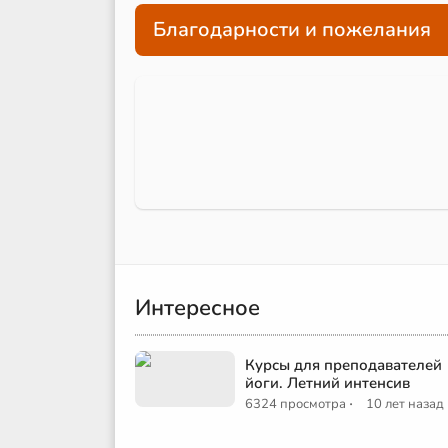
Благодарности и пожелания
Интересное
Курсы для преподавателей
йоги. Летний интенсив
·
6324 просмотра
10 лет назад