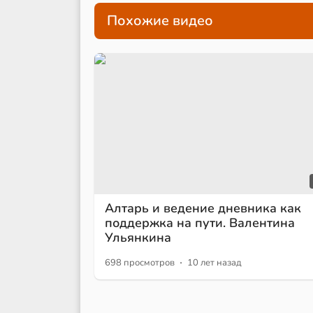
Похожие видео
Алтарь и ведение дневника как
поддержка на пути. Валентина
Ульянкина
·
698 просмотров
10 лет назад