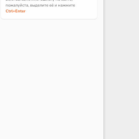
пожалуйста, выделите её и
нажмите
Ctrl
+Enter