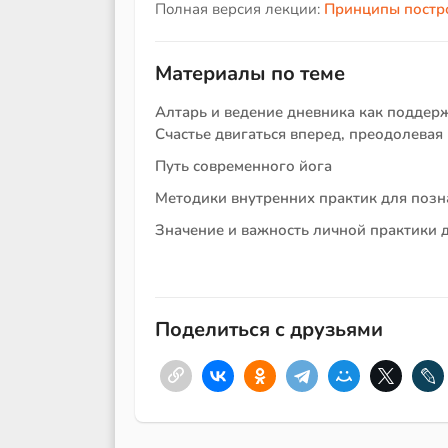
Полная версия лекции:
Принципы постр
Материалы по теме
Алтарь и ведение дневника как поддерж
Счастье двигаться вперед, преодолева
Путь современного йога
Методики внутренних практик для позна
Значение и важность личной практики 
Поделиться с друзьями