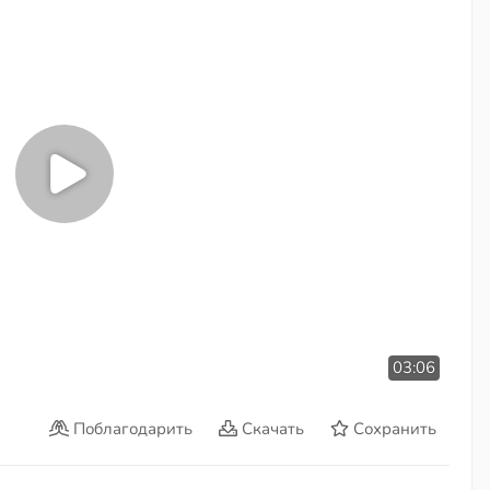
03:06
Поблагодарить
Скачать
Сохранить