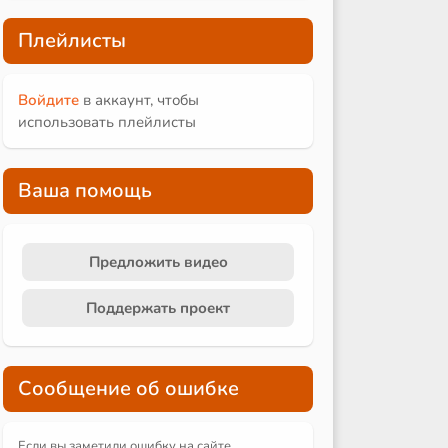
Плейлисты
Войдите
в аккаунт, чтобы
использовать плейлисты
Ваша помощь
Предложить видео
Поддержать проект
Сообщение об ошибке
Если вы заметили ошибку на сайте,