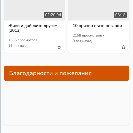
01:20:04
03:18
Живи и дай жить другим
10 причин стать веганом
(2013)
·
2158 просмотров
·
1635 просмотров
9 лет назад
11 лет назад
Благодарности и пожелания