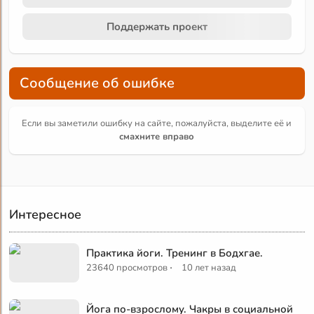
Поддержать проект
Сообщение об ошибке
Если вы заметили ошибку на сайте, пожалуйста, выделите её и
смахните вправо
Интересное
Практика йоги. Тренинг в Бодхгае.
·
23640 просмотров
10 лет назад
Йога по-взрослому. Чакры в социальной