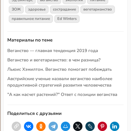
ЗОЖ
здоровье
сострадание
вегетарианство
правильное питание
Ed Winters
Материалы по теме
Веганство — главная тенденция 2019 года
Веганство и вегетарианство: в чем разница?
Льюис Хэмилтон. Веганство помогает побеждать
Австрийские ученые назвали веганство наиболее
продуктивной стратегией развития человечества
"А как насчет растений?" Ответ с позиции веганства
Поделиться с друзьями