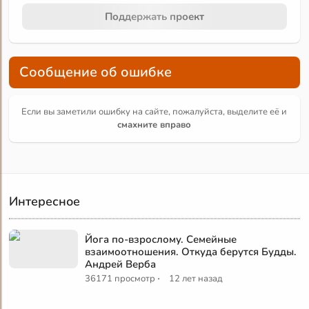
Поддержать проект
Сообщение об ошибке
Если вы заметили ошибку на сайте, пожалуйста, выделите её и
смахните вправо
Интересное
Йога по-взрослому. Семейные
взаимоотношения. Откуда берутся Будды.
Андрей Верба
·
36171 просмотр
12 лет назад