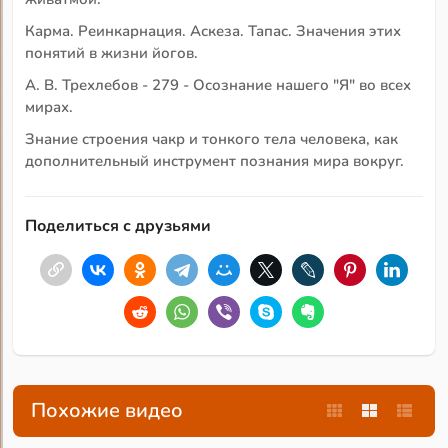
Карма. Реинкарнация. Аскеза. Тапас. Значения этих
понятий в жизни йогов.
А. В. Трехлебов - 279 - Осознание нашего "Я" во всех
мирах.
Знание строения чакр и тонкого тела человека, как
дополнительный инструмент познания мира вокруг.
Поделиться с друзьями
Похожие видео