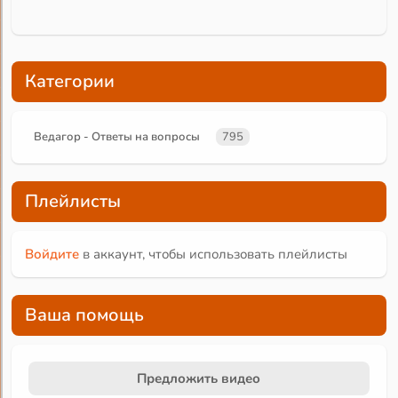
Категории
Ведагор - Ответы на вопросы
795
Плейлисты
Войдите
в аккаунт, чтобы использовать плейлисты
Ваша помощь
Предложить видео