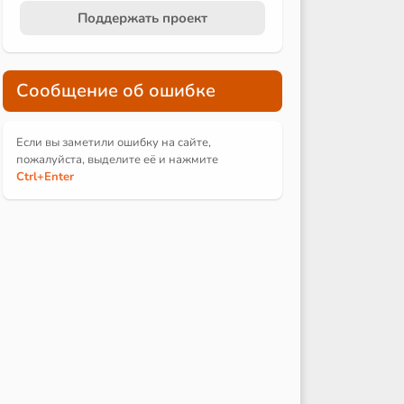
Поддержать проект
Сообщение об ошибке
Если вы заметили ошибку на сайте,
пожалуйста, выделите её и
нажмите
Ctrl
+Enter