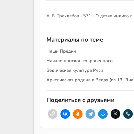
А. В. Трехлебов - 571 - О детях индиго
Материалы по теме
Наши Предки
Начало поисков сокровенного.
Ведическая культура Руси
Арктическая родина в Ведах (гл.13 "Зна
Поделиться с друзьями