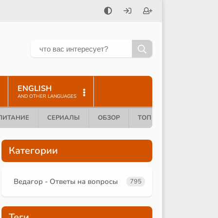
ENGLISH
AND OTHER LANGUAGES
ПИТАНИЕ
СЕРИАЛЫ
ОБЗОР
ТОП 10
Категории
Ведагор - Ответы на вопросы
795
Теги