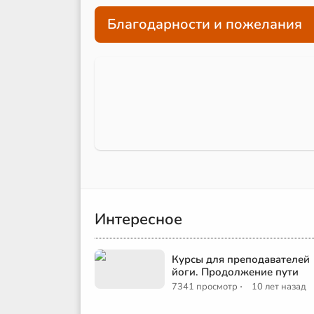
Благодарности и пожелания
Интересное
Курсы для преподавателей
йоги. Продолжение пути
·
7341 просмотр
10 лет назад