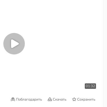
01:32
Поблагодарить
Скачать
Сохранить