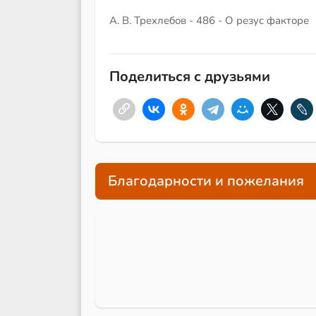
А. В. Трехлебов - 486 - О резус факторе
Поделиться с друзьями
Благодарности и пожелания