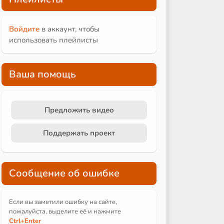
Войдите
в аккаунт, чтобы
использовать плейлисты
Ваша помощь
Предложить видео
Поддержать проект
Сообщение об ошибке
Если вы заметили ошибку на сайте,
пожалуйста, выделите её и
нажмите
Ctrl
+Enter