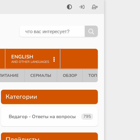
ENGLISH
AND OTHER LANGUAGES
ПИТАНИЕ
СЕРИАЛЫ
ОБЗОР
ТОП 10
Категории
Ведагор - Ответы на вопросы
795
Плейлисты