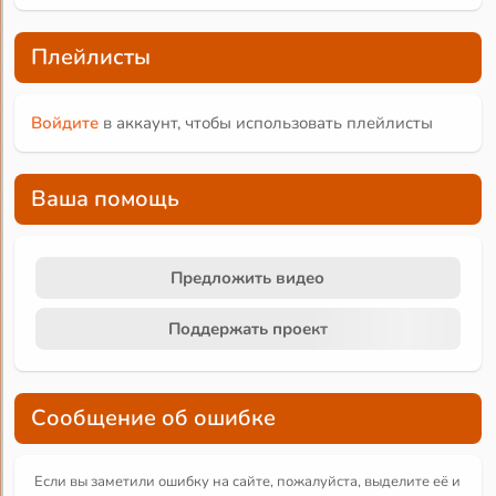
Плейлисты
Войдите
в аккаунт, чтобы использовать плейлисты
Ваша помощь
Предложить видео
Поддержать проект
Сообщение об ошибке
Если вы заметили ошибку на сайте, пожалуйста, выделите её и