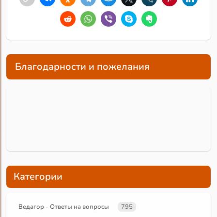
Благодарности и пожелания
Категории
Ведагор - Ответы на вопросы
795