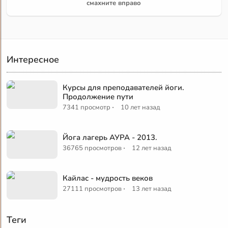
смахните вправо
Интересное
Курсы для преподавателей йоги.
Продолжение пути
·
7341 просмотр
10 лет назад
Йога лагерь АУРА - 2013.
·
36765 просмотров
12 лет назад
Кайлас - мудрость веков
·
27111 просмотров
13 лет назад
Теги