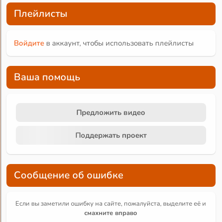
Плейлисты
Войдите
в аккаунт, чтобы использовать плейлисты
Ваша помощь
Предложить видео
Поддержать проект
Сообщение об ошибке
Если вы заметили ошибку на сайте, пожалуйста, выделите её и
смахните вправо