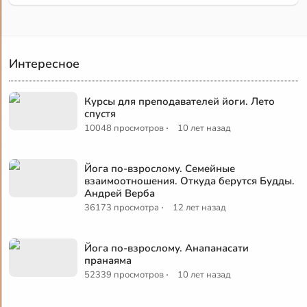
Интересное
Курсы для преподавателей йоги. Лето
спустя
·
10048 просмотров
10 лет назад
Йога по-взрослому. Семейные
взаимоотношения. Откуда берутся Будды.
Андрей Верба
·
36173 просмотра
12 лет назад
Йога по-взрослому. Анапанасати
пранаяма
·
52339 просмотров
10 лет назад