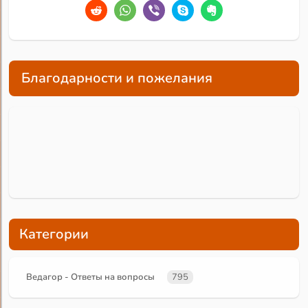
Благодарности и пожелания
Категории
Ведагор - Ответы на вопросы
795