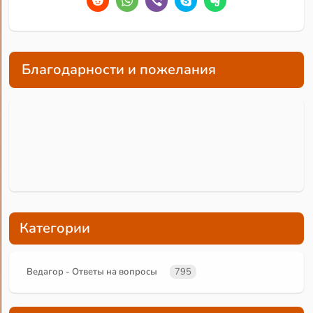
Благодарности и пожелания
Категории
Ведагор - Ответы на вопросы
795