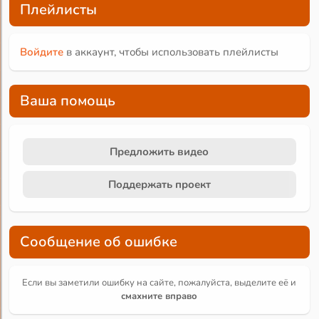
Плейлисты
Войдите
в аккаунт, чтобы использовать плейлисты
Ваша помощь
Предложить видео
Поддержать проект
Сообщение об ошибке
Если вы заметили ошибку на сайте, пожалуйста, выделите её и
смахните вправо