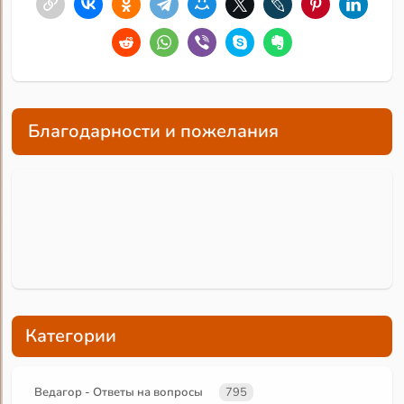
Благодарности и пожелания
Категории
Ведагор - Ответы на вопросы
795