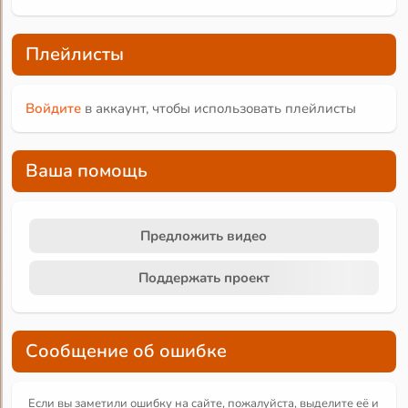
Плейлисты
Войдите
в аккаунт, чтобы использовать плейлисты
Ваша помощь
Предложить видео
Поддержать проект
Сообщение об ошибке
Если вы заметили ошибку на сайте, пожалуйста, выделите её и