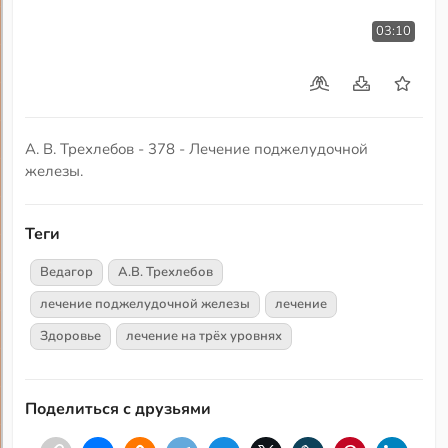
03:10
А. В. Трехлебов - 378 - Лечение поджелудочной
железы.
Теги
Ведагор
А.В. Трехлебов
лечение поджелудочной железы
лечение
Здоровье
лечение на трёх уровнях
Поделиться с друзьями