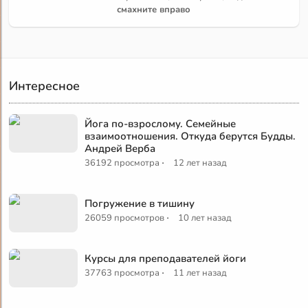
смахните вправо
Интересное
Йога по-взрослому. Семейные
взаимоотношения. Откуда берутся Будды.
Андрей Верба
·
36192 просмотра
12 лет назад
Погружение в тишину
·
26059 просмотров
10 лет назад
Курсы для преподавателей йоги
·
37763 просмотра
11 лет назад