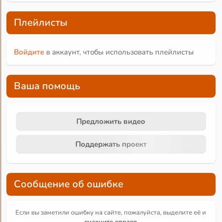
Плейлисты
Войдите
в аккаунт, чтобы использовать плейлисты
Ваша помощь
Предложить видео
Поддержать проект
Сообщение об ошибке
Если вы заметили ошибку на сайте, пожалуйста, выделите её и
смахните вправо