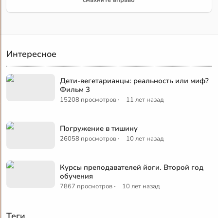
Интересное
Дети-вегетарианцы: реальность или миф?
Фильм 3
·
15208 просмотров
11 лет назад
Погружение в тишину
·
26058 просмотров
10 лет назад
Курсы преподавателей йоги. Второй год
обучения
·
7867 просмотров
10 лет назад
Теги