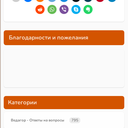
Благодарности и пожелания
Категории
Ведагор - Ответы на вопросы
795