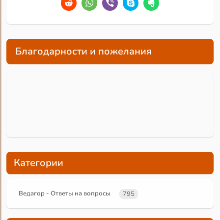
Благодарности и пожелания
Категории
Ведагор - Ответы на вопросы
795