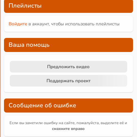
Плейлисты
Войдите
в аккаунт, чтобы использовать плейлисты
Ваша помощь
Предложить видео
Поддержать проект
Сообщение об ошибке
Если вы заметили ошибку на сайте, пожалуйста, выделите её и
смахните вправо