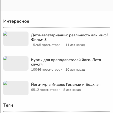
Интересное
Дети-вегетарианцы: реальность или миф?
Фильм 3
·
15205 просмотров
11 лет назад
Курсы для преподавателей йоги. Лето
спустя
·
10046 просмотров
10 лет назад
Йога-тур в Индию: Гималаи и Бодхгая
·
6512 просмотров
8 лет назад
Теги