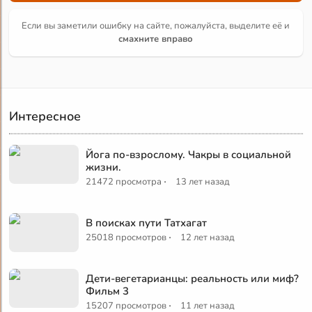
Если вы заметили ошибку на сайте, пожалуйста, выделите её и
смахните вправо
Интересное
Йога по-взрослому. Чакры в социальной
жизни.
·
21472 просмотра
13 лет назад
В поисках пути Татхагат
·
25018 просмотров
12 лет назад
Дети-вегетарианцы: реальность или миф?
Фильм 3
·
15207 просмотров
11 лет назад