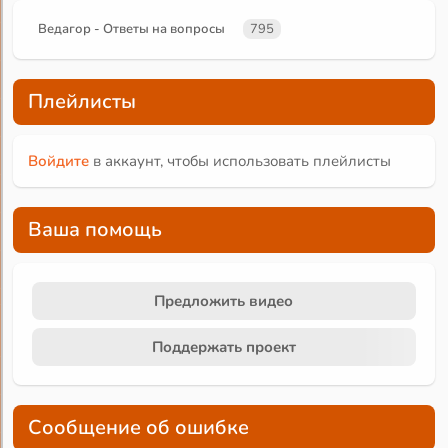
Ведагор - Ответы на вопросы
795
Плейлисты
Войдите
в аккаунт, чтобы использовать плейлисты
Ваша помощь
Предложить видео
Поддержать проект
Сообщение об ошибке