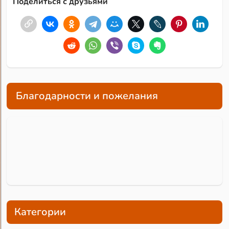
Поделиться с друзьями
Благодарности и пожелания
Категории