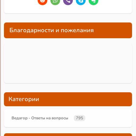
Благодарности и пожелания
Категории
Ведагор - Ответы на вопросы
795