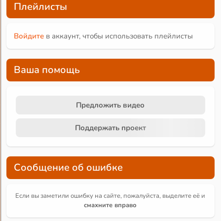
Плейлисты
Войдите
в аккаунт, чтобы использовать плейлисты
Ваша помощь
Предложить видео
Поддержать проект
Сообщение об ошибке
Если вы заметили ошибку на сайте, пожалуйста, выделите её и
смахните вправо