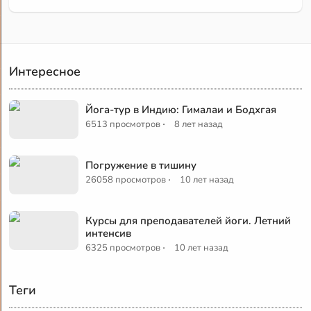
Интересное
Йога-тур в Индию: Гималаи и Бодхгая
·
6513 просмотров
8 лет назад
Погружение в тишину
·
26058 просмотров
10 лет назад
Курсы для преподавателей йоги. Летний
интенсив
·
6325 просмотров
10 лет назад
Теги