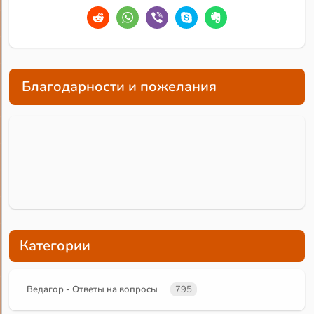
Благодарности и пожелания
Категории
Ведагор - Ответы на вопросы
795