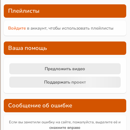
Плейлисты
Войдите
в аккаунт, чтобы использовать плейлисты
Ваша помощь
Предложить видео
Поддержать проект
Сообщение об ошибке
Если вы заметили ошибку на сайте, пожалуйста, выделите её и
смахните вправо