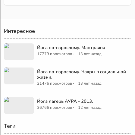
Интересное
Йога по-взрослому. Мантраяна
·
17779 просмотров
13 лет назад
Йога по-взрослому. Чакры в социальной
жизни.
·
21476 просмотров
13 лет назад
Йога лагерь АУРА - 2013.
·
36766 просмотров
12 лет назад
Теги