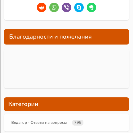
Благодарности и пожелания
Категории
Ведагор - Ответы на вопросы
795