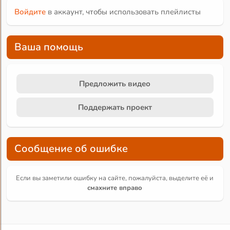
Войдите
в аккаунт, чтобы использовать плейлисты
Ваша помощь
Предложить видео
Поддержать проект
Сообщение об ошибке
Если вы заметили ошибку на сайте, пожалуйста, выделите её и
смахните вправо