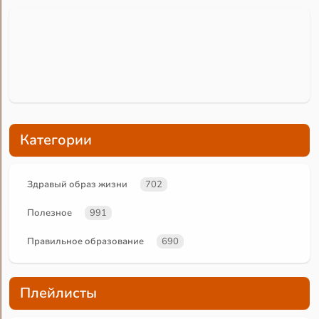
Категории
Здравый образ жизни
702
Полезное
991
Правильное образование
690
Плейлисты