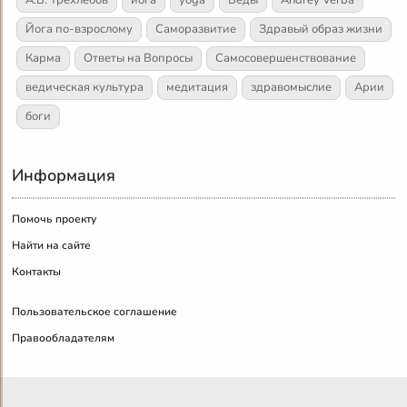
Йога по-взрослому
Саморазвитие
Здравый образ жизни
Карма
Ответы на Вопросы
Самосовершенствование
ведическая культура
медитация
здравомыслие
Арии
боги
Информация
Помочь проекту
Найти на сайте
Контакты
Пользовательское соглашение
Правообладателям