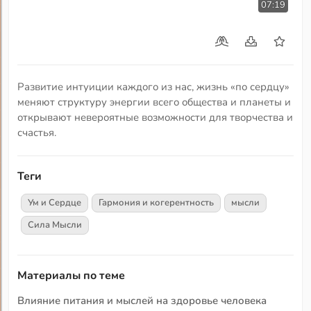
07:19
Развитие интуиции каждого из нас, жизнь «по сердцу»
меняют структуру энергии всего общества и планеты и
открывают невероятные возможности для творчества и
счастья.
Теги
Ум и Сердце
Гармония и когерентность
мысли
Сила Мысли
Материалы по теме
Влияние питания и мыслей на здоровье человека