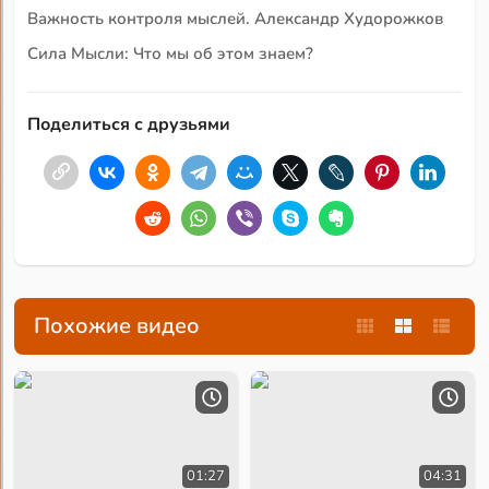
Важность контроля мыслей. Александр Худорожков
Сила Мысли: Что мы об этом знаем?
Поделиться с друзьями
Похожие видео
01:27
04:31