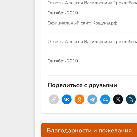
Ответы Алексея Васильевича Трехлебова
Октябрь 2010.
Официальный сайт: Кощуны.рф
Ответы Алексея Васильевича Трехлебова
Октябрь 2010.
Поделиться с друзьями
Благодарности и пожелания