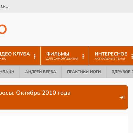
M.RU
O
ИДЕО КЛУБА
ФИЛЬМЫ
ИНТЕРЕСНОЕ
M.RU
ДЛЯ САМОРАЗВИТИЯ
АКТУАЛЬНЫЕ ТЕМЫ
ОНЛАЙН
АНДРЕЙ ВЕРБА
ПРАКТИКИ ЙОГИ
ЗДРАВОЕ 
росы. Октябрь 2010 года