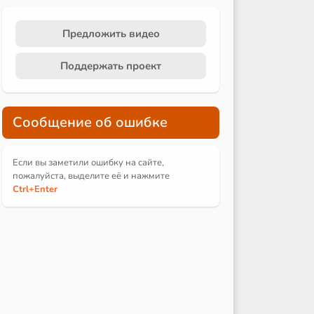
Предложить видео
Поддержать проект
Сообщение об ошибке
Если вы заметили ошибку на сайте,
пожалуйста, выделите её и
нажмите
Ctrl
+Enter