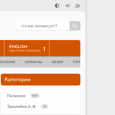
ENGLISH
AND OTHER LANGUAGES
ПИТАНИЕ
СЕРИАЛЫ
ОБЗОР
ТОП 10
Категории
Полезное
989
Трехлебов А. В.
39