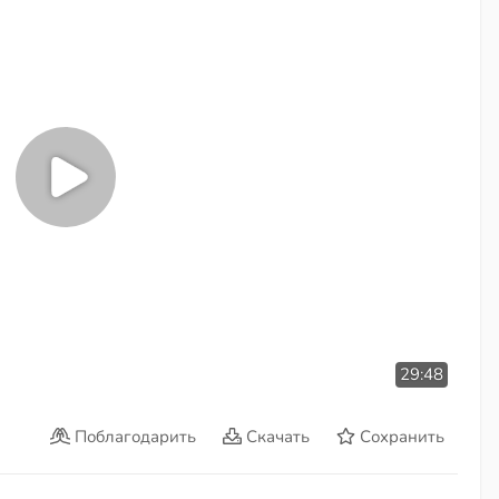
29:48
Поблагодарить
Скачать
Сохранить