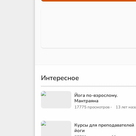
Интересное
Йога по-взрослому.
Мантраяна
·
17775 просмотров
13 лет наз
Курсы для преподавателей
йоги