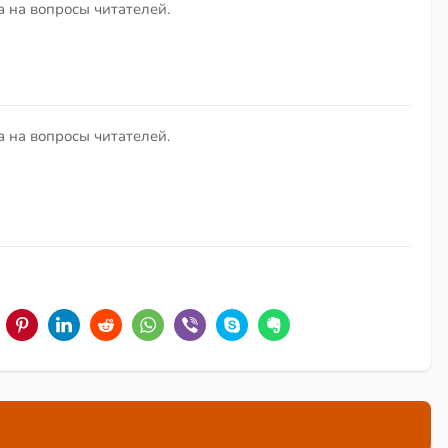
 на вопросы читателей.
 на вопросы читателей.