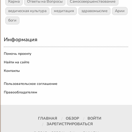
Карма
Ответы на Вопросы
Самосовершенствование
ведическая культура
медитация
здравомыслие
Арии
боги
Информация
Помочь проекту
Найти на сайте
Контакты
Пользовательское соглашение
Правообладателям
ГЛАВНАЯ
ОБЗОР
ВОЙТИ
ЗАРЕГИСТРИРОВАТЬСЯ