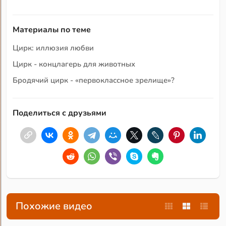
Материалы по теме
Цирк: иллюзия любви
Цирк - концлагерь для животных
Бродячий цирк - «первоклассное зрелище»?
Поделиться с друзьями
Похожие видео