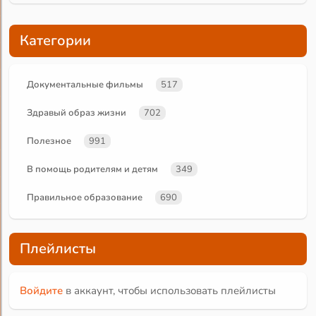
Категории
Документальные фильмы
517
Здравый образ жизни
702
Полезное
991
В помощь родителям и детям
349
Правильное образование
690
Плейлисты
Войдите
в аккаунт, чтобы использовать плейлисты