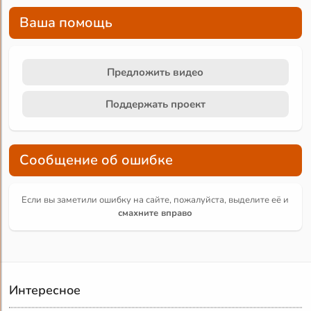
Ваша помощь
Предложить видео
Поддержать проект
Сообщение об ошибке
Если вы заметили ошибку на сайте, пожалуйста, выделите её и
смахните вправо
Интересное