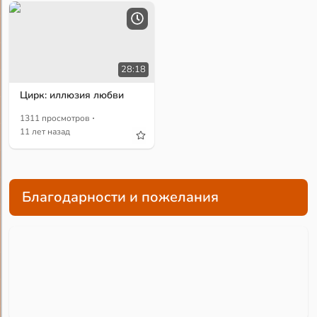
28:18
Цирк: иллюзия любви
·
1311 просмотров
11 лет назад
Благодарности и пожелания