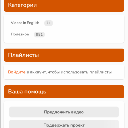
Категории
Videos in English
71
Полезное
991
Плейлисты
Войдите
в аккаунт, чтобы использовать плейлисты
Ваша помощь
Предложить видео
Поддержать проект