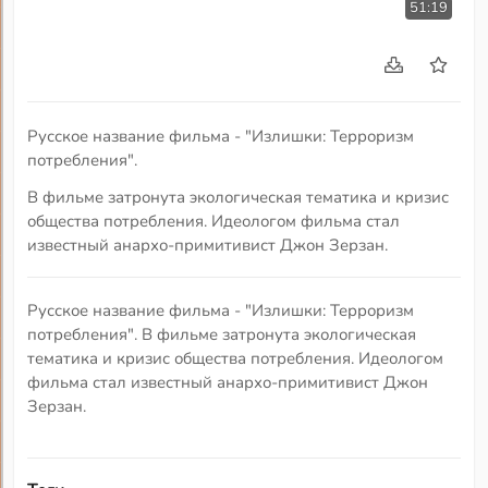
51:19
Русское название фильма - "Излишки: Терроризм
потребления".
В фильме затронута экологическая тематика и кризис
общества потребления. Идеологом фильма стал
известный анархо-примитивист Джон Зерзан.
Русское название фильма - "Излишки: Терроризм
потребления". В фильме затронута экологическая
тематика и кризис общества потребления. Идеологом
фильма стал известный анархо-примитивист Джон
Зерзан.