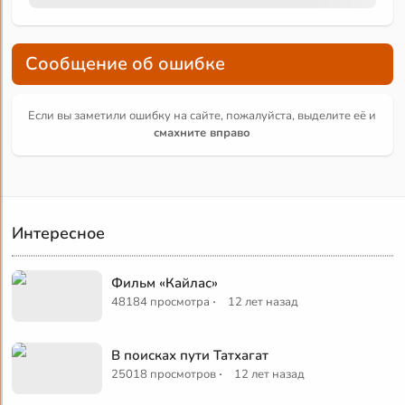
Сообщение об ошибке
Если вы заметили ошибку на сайте, пожалуйста, выделите её и
смахните вправо
Интересное
Фильм «Кайлас»
·
48184 просмотра
12 лет назад
В поисках пути Татхагат
·
25018 просмотров
12 лет назад