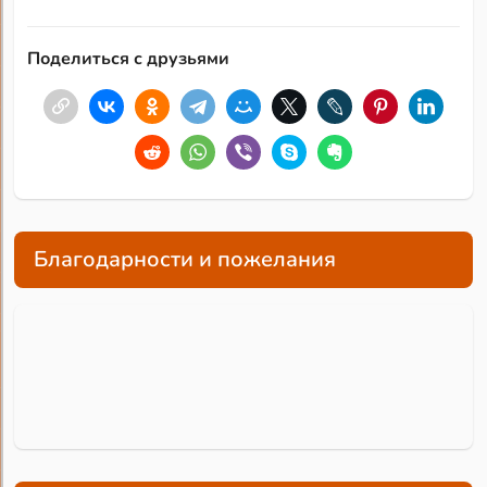
Поделиться с друзьями
Благодарности и пожелания