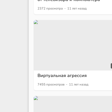
·
2372 просмотра
11 лет назад
Виртуальная агрессия
·
7455 просмотров
11 лет назад