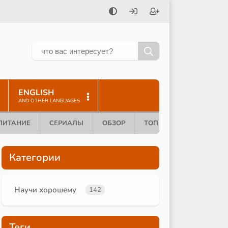
ENGLISH
AND OTHER LANGUAGES
ПИТАНИЕ
СЕРИАЛЫ
ОБЗОР
ТОП 10
Категории
Научи хорошему
142
Теги