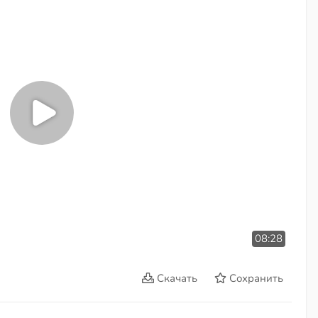
08:28
Скачать
Сохранить