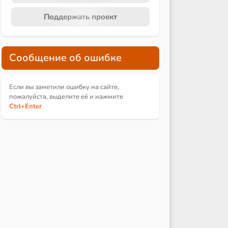
Поддержать проект
Сообщение об ошибке
Если вы заметили ошибку на сайте,
пожалуйста, выделите её и
нажмите
Ctrl
+Enter