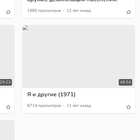
·
1980 просмотров
12 лет назад
29:23
48:54
Я и другие (1971)
·
8714 просмотров
11 лет назад