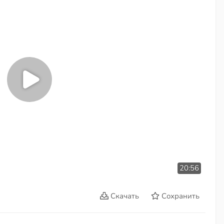
20:56
Скачать
Сохранить