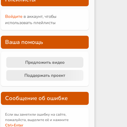
Войдите
в аккаунт, чтобы
использовать плейлисты
Ваша помощь
Предложить видео
Поддержать проект
Сообщение об ошибке
Если вы заметили ошибку на сайте,
пожалуйста, выделите её и
нажмите
Ctrl
+Enter