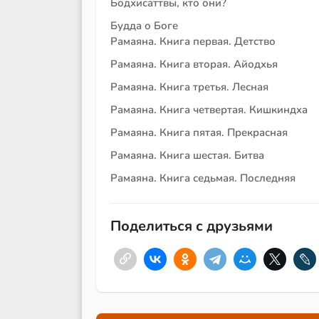
Бодхисаттвы, кто они?
Будда о Боге
Рамаяна. Книга первая. Детство
Рамаяна. Книга вторая. Айодхья
Рамаяна. Книга третья. Лесная
Рамаяна. Книга четвертая. Кишкиндха
Рамаяна. Книга пятая. Прекрасная
Рамаяна. Книга шестая. Битва
Рамаяна. Книга седьмая. Последняя
Поделиться с друзьями