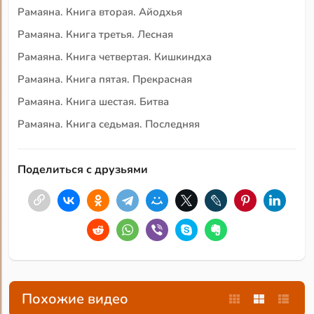
Рамаяна. Книга вторая. Айодхья
Рамаяна. Книга третья. Лесная
Рамаяна. Книга четвертая. Кишкиндха
Рамаяна. Книга пятая. Прекрасная
Рамаяна. Книга шестая. Битва
Рамаяна. Книга седьмая. Последняя
Поделиться с друзьями
Похожие видео