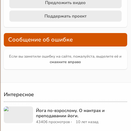
Предложить видео
Поддержать проект
Сообщение об ошибке
Если вы заметили ошибку на сайте, пожалуйста, выделите её и
смахните вправо
Интересное
Йога по-взрослому. О мантрах и
преподавании йоги.
·
43406 просмотров
10 лет назад