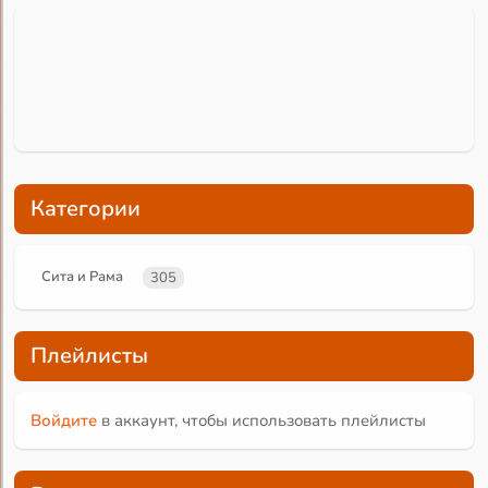
Категории
Сита и Рама
305
Плейлисты
Войдите
в аккаунт, чтобы использовать плейлисты