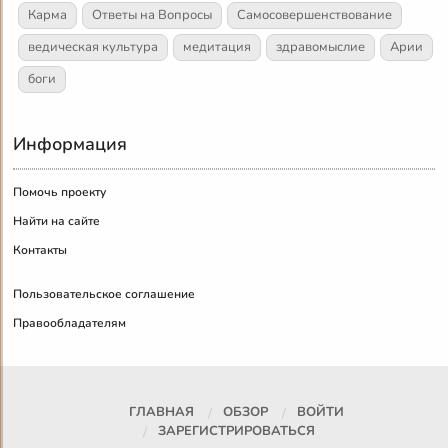
Карма
Ответы на Вопросы
Самосовершенствование
ведическая культура
медитация
здравомыслие
Арии
боги
Информация
Помочь проекту
Найти на сайте
Контакты
Пользовательское соглашение
Правообладателям
ГЛАВНАЯ
ОБЗОР
ВОЙТИ
ЗАРЕГИСТРИРОВАТЬСЯ