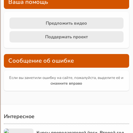
Ваша помощь
Предложить видео
Поддержать проект
Сообщение об ошибке
Если вы заметили ошибку на сайте, пожалуйста, выделите её и
смахните вправо
Интересное
Курсы преподавателей йоги. Второй год