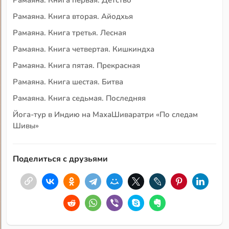
Рамаяна. Книга вторая. Айодхья
Рамаяна. Книга третья. Лесная
Рамаяна. Книга четвертая. Кишкиндха
Рамаяна. Книга пятая. Прекрасная
Рамаяна. Книга шестая. Битва
Рамаяна. Книга седьмая. Последняя
Йога-тур в Индию на МахаШиваратри «По следам
Шивы»
Поделиться с друзьями