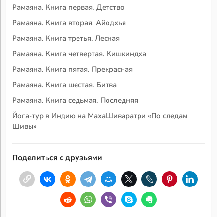
Рамаяна. Книга первая. Детство
Рамаяна. Книга вторая. Айодхья
Рамаяна. Книга третья. Лесная
Рамаяна. Книга четвертая. Кишкиндха
Рамаяна. Книга пятая. Прекрасная
Рамаяна. Книга шестая. Битва
Рамаяна. Книга седьмая. Последняя
Йога-тур в Индию на МахаШиваратри «По следам
Шивы»
Поделиться с друзьями