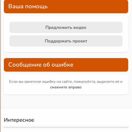
Ваша помощь
Предложить видео
Поддержать проект
Сообщение об ошибке
Если вы заметили ошибку на сайте, пожалуйста, выделите её и
смахните вправо
Интересное