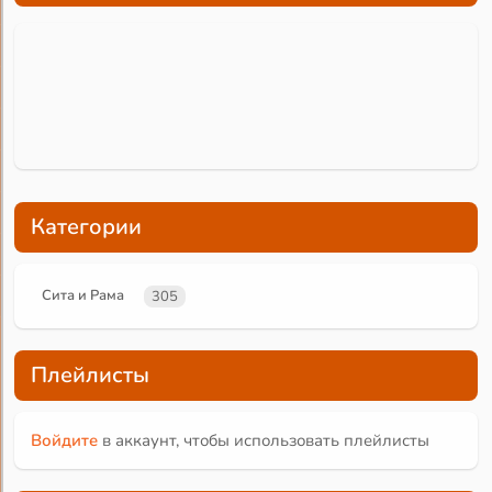
Категории
Сита и Рама
305
Плейлисты
Войдите
в аккаунт, чтобы использовать плейлисты