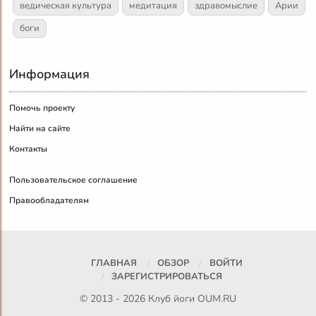
ведическая культура
медитация
здравомыслие
Арии
боги
Информация
Помочь проекту
Найти на сайте
Контакты
Пользовательское соглашение
Правообладателям
ГЛАВНАЯ
ОБЗОР
ВОЙТИ
ЗАРЕГИСТРИРОВАТЬСЯ
© 2013 - 2026 Клуб йоги
OUM.RU