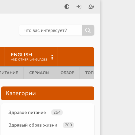
ENGLISH
AND OTHER LANGUAGES
ПИТАНИЕ
СЕРИАЛЫ
ОБЗОР
ТОП 10
Категории
Здравое питание
254
Здравый образ жизни
700