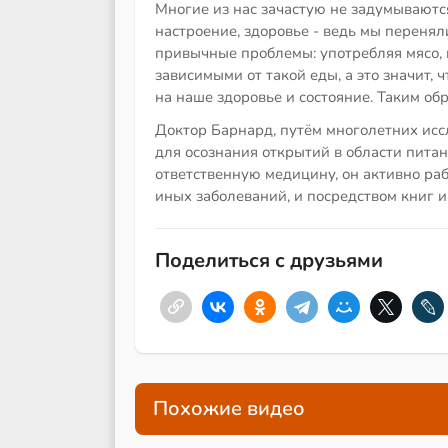
Многие из нас зачастую не задумываются, 
настроение, здоровье - ведь мы перенял
привычные проблемы: употребляя мясо, 
зависимыми от такой еды, а это значит,
на наше здоровье и состояние. Таким обр
Доктор Барнард, путём многолетних ис
для осознания открытий в области питан
ответственную медицину, он активно ра
иных заболеваний, и посредством книг и
Поделиться с друзьями
Похожие видео