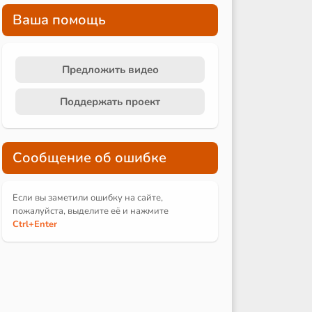
Ваша помощь
Предложить видео
Поддержать проект
Сообщение об ошибке
Если вы заметили ошибку на сайте,
пожалуйста, выделите её и
нажмите
Ctrl
+Enter