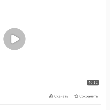
40:12
Скачать
Сохранить