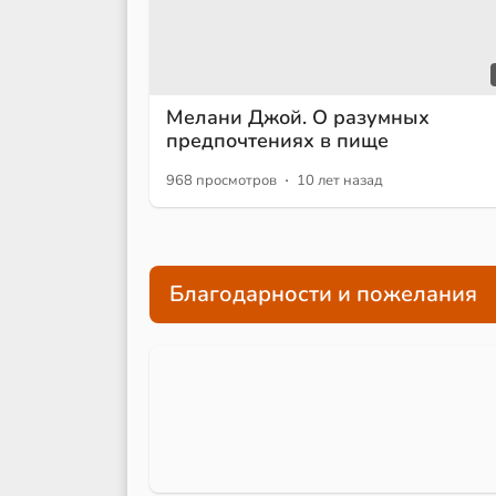
Мелани Джой. О разумных
предпочтениях в пище
·
968 просмотров
10 лет назад
Благодарности и пожелания