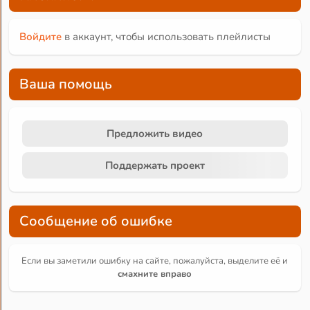
Войдите
в аккаунт, чтобы использовать плейлисты
Ваша помощь
Предложить видео
Поддержать проект
Сообщение об ошибке
Если вы заметили ошибку на сайте, пожалуйста, выделите её и
смахните вправо