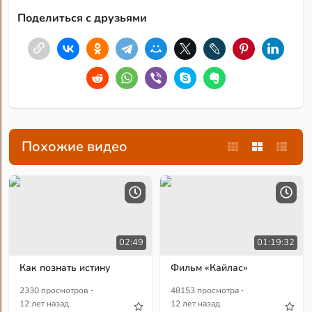
Поделиться с друзьями
Похожие видео
02:49
01:19:32
Как познать истину
Фильм «Кайлас»
·
·
2330 просмотров
48153 просмотра
12 лет назад
12 лет назад