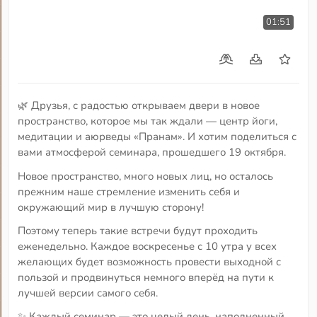
01:51
🌿 Друзья, с радостью открываем двери в новое
пространство, которое мы так ждали — центр йоги,
медитации и аюрведы «Пранам». И хотим поделиться с
вами атмосферой семинара, прошедшего 19 октября.
Новое пространство, много новых лиц, но осталось
прежним наше стремление изменить себя и
окружающий мир в лучшую сторону!
Поэтому теперь такие встречи будут проходить
еженедельно. Каждое воскресенье с 10 утра у всех
желающих будет возможность провести выходной с
пользой и продвинуться немного вперёд на пути к
лучшей версии самого себя.
✨ Каждый семинар — это целый день, наполненный