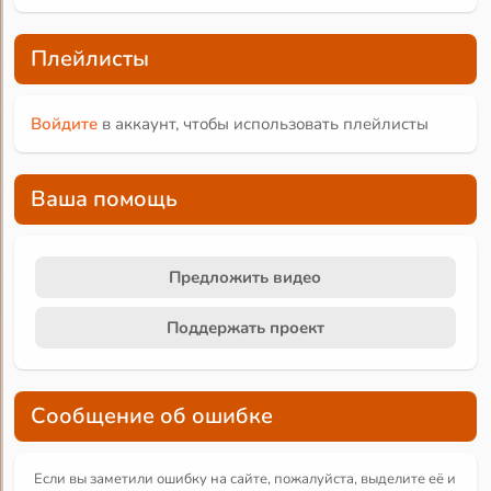
Плейлисты
Войдите
в аккаунт, чтобы использовать плейлисты
Ваша помощь
Предложить видео
Поддержать проект
Сообщение об ошибке
Если вы заметили ошибку на сайте, пожалуйста, выделите её и