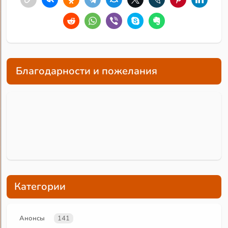
Благодарности и пожелания
Категории
Анонсы
141