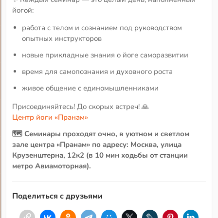
йогой:
работа с телом и сознанием под руководством
опытных инструкторов
новые прикладные знания о йоге саморазвитии
время для самопознания и духовного роста
живое общение с единомышленниками
Присоединяйтесь! До скорых встреч! 🙏
Центр йоги «Пранам»
🗺️ Семинары проходят очно, в уютном и светлом
зале центра «Пранам» по адресу: Москва, улица
Крузенштерна, 12к2 (в 10 мин ходьбы от станции
метро Авиамоторная).
Поделиться с друзьями