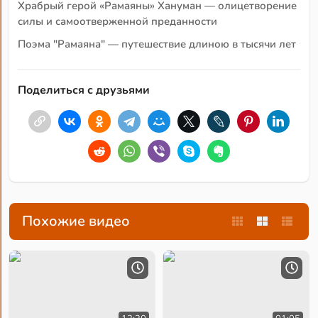
Храбрый герой «Рамаяны» Хануман — олицетворение
силы и самоотверженной преданности
Поэма "Рамаяна" — путешествие длиною в тысячи лет
Поделиться с друзьями
Похожие видео