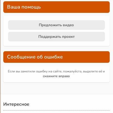
Ваша помощь
Предложить видео
Поддержать проект
Сообщение об ошибке
Если вы заметили ошибку на сайте, пожалуйста, выделите её и
смахните вправо
Интересное