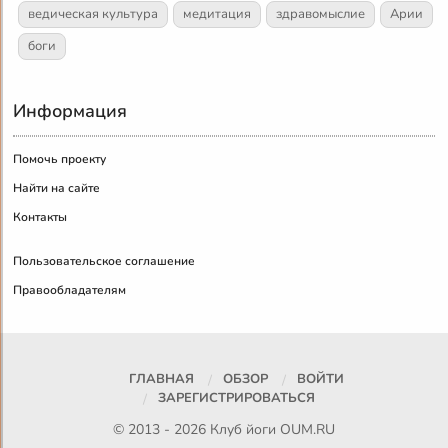
ведическая культура
медитация
здравомыслие
Арии
боги
Информация
Помочь проекту
Найти на сайте
Контакты
Пользовательское соглашение
Правообладателям
ГЛАВНАЯ
ОБЗОР
ВОЙТИ
ЗАРЕГИСТРИРОВАТЬСЯ
© 2013 - 2026 Клуб йоги
OUM.RU