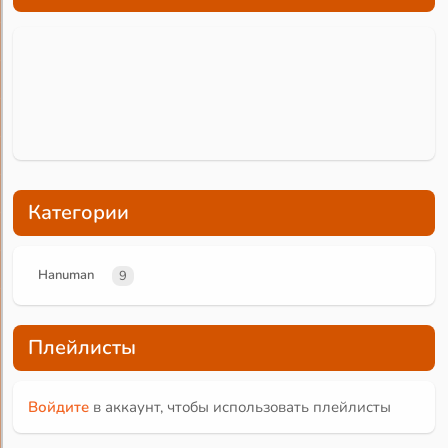
Категории
Hanuman
9
Плейлисты
Войдите
в аккаунт, чтобы использовать плейлисты