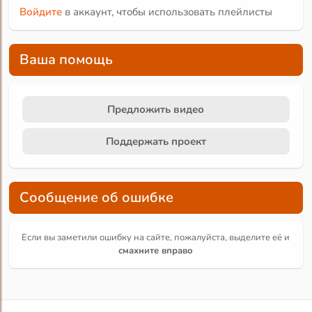
Войдите
в аккаунт, чтобы использовать плейлисты
Ваша помощь
Предложить видео
Поддержать проект
Сообщение об ошибке
Если вы заметили ошибку на сайте, пожалуйста, выделите её и
смахните вправо