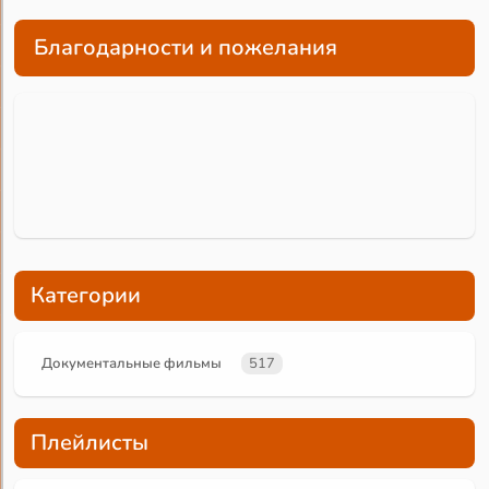
Благодарности и пожелания
Категории
Документальные фильмы
517
Плейлисты