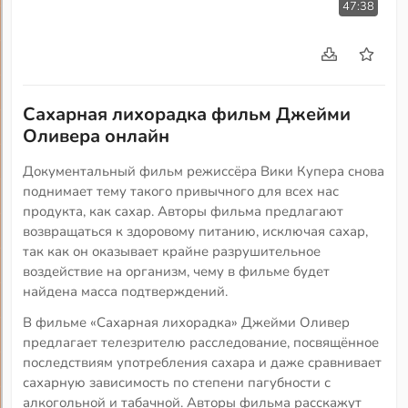
47:38
Сахарная лихорадка фильм Джейми
Оливера онлайн
Документальный фильм режиссёра Вики Купера снова
поднимает тему такого привычного для всех нас
продукта, как сахар. Авторы фильма предлагают
возвращаться к здоровому питанию, исключая сахар,
так как он оказывает крайне разрушительное
воздействие на организм, чему в фильме будет
найдена масса подтверждений.
В фильме «Сахарная лихорадка» Джейми Оливер
предлагает телезрителю расследование, посвящённое
последствиям употребления сахара и даже сравнивает
сахарную зависимость по степени пагубности с
алкогольной и табачной. Авторы фильма расскажут