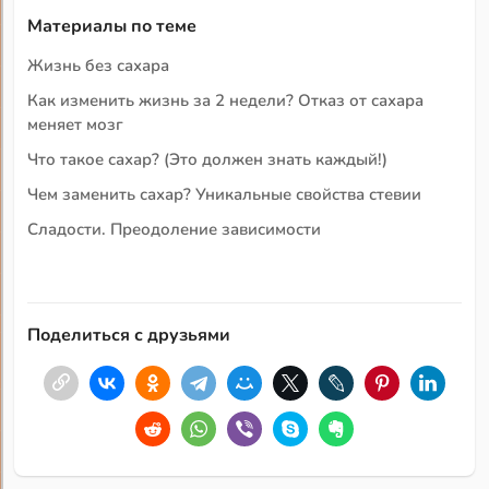
Материалы по теме
Жизнь без сахара
Как изменить жизнь за 2 недели? Отказ от сахара
меняет мозг
Что такое сахар? (Это должен знать каждый!)
Чем заменить сахар? Уникальные свойства стевии
Сладости. Преодоление зависимости
Поделиться с друзьями