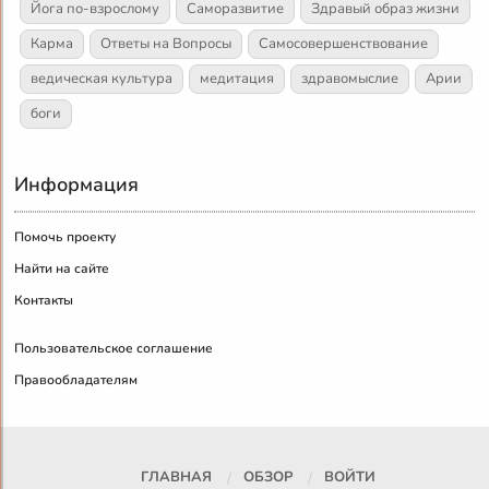
Йога по-взрослому
Саморазвитие
Здравый образ жизни
Карма
Ответы на Вопросы
Самосовершенствование
ведическая культура
медитация
здравомыслие
Арии
боги
Информация
Помочь проекту
Найти на сайте
Контакты
Пользовательское соглашение
Правообладателям
ГЛАВНАЯ
ОБЗОР
ВОЙТИ