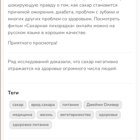
шокирующую правду о том, как сахар становится
причиной ожирения, диабета, проблем с зубами и
многих других проблем со здоровьем. Посмотреть
фильм «Сахарная лихорадка» онлайн можно на
русском языке в хорошем качестве.
Приятного просмотра!
Ряд исследований доказали, что сахар негативно
отражается на здоровье огромного числа людей.
Теги
сахар
вред сахара
питание
Джейми Оливер
медицина
жизнь
вегетарианство
здоровье
здоровое питание