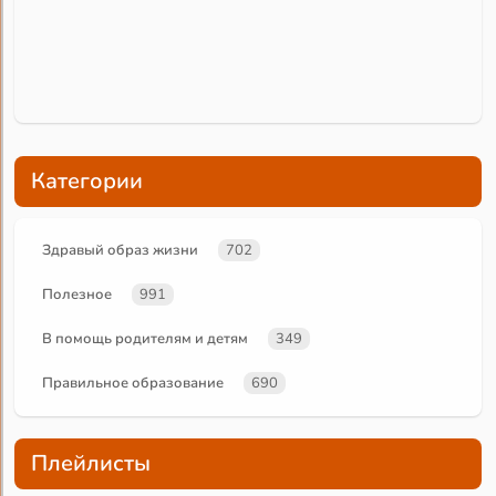
Категории
Здравый образ жизни
702
Полезное
991
В помощь родителям и детям
349
Правильное образование
690
Плейлисты