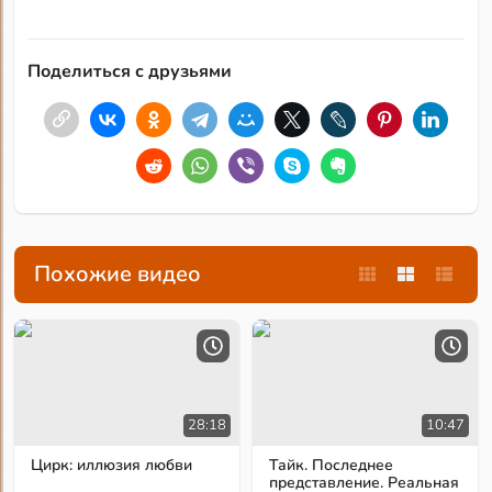
Поделиться с друзьями
Похожие видео
28:18
10:47
Цирк: иллюзия любви
Тайк. Последнее
представление. Реальная