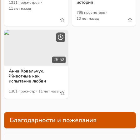
·
история
1311 просмотров
11 лет назад
·
795 просмотров
10 лет назад
25:52
Анна Ковальчук.
Животные как
испытание любви
·
1301 просмотр
11 лет назад
Благодарности и пожелания