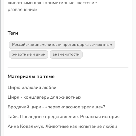
животными как «примитивные, жестокие
развлечения».
Теги
Российские знаменитости против цирка с животным
животные и цирк
знаменитости
Материалы по теме
Цирк: иллюзия любви
Цирк - концлагерь для животных
Бродячий цирк - «первоклассное зрелище»?
Тайк. Последнее представление. Реальная история
Анна Ковальчук. Животные как испытание любви