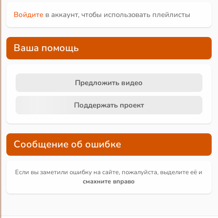
Войдите
в аккаунт, чтобы использовать плейлисты
Ваша помощь
Предложить видео
Поддержать проект
Сообщение об ошибке
Если вы заметили ошибку на сайте, пожалуйста, выделите её и
смахните вправо