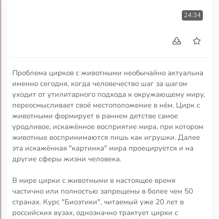
24:34
Проблема цирков с животными необычайно актуальна
именно сегодня, когда человечество шаг за шагом
уходит от утилитарного подхода к окружающему миру,
переосмысливает своё местоположение в нём. Цирк с
животными формирует в раннем детстве самое
уродливое, искажённое восприятие мира, при котором
животные воспринимаются лишь как игрушки. Далее
эта искажённая "картинка" мира проецируется и на
другие сферы жизни человека.
В мире цирки с животными в настоящее время
частично или полностью запрещены в более чем 50
странах. Курс "Биоэтики", читаемый уже 20 лет в
российских вузах, однозначно трактует цирки с