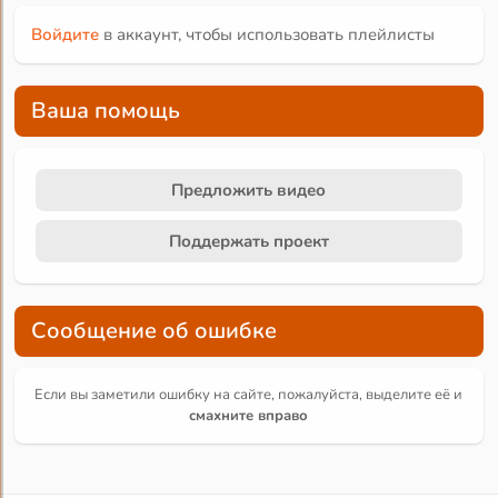
Войдите
в аккаунт, чтобы использовать плейлисты
Ваша помощь
Предложить видео
Поддержать проект
Сообщение об ошибке
Если вы заметили ошибку на сайте, пожалуйста, выделите её и
смахните вправо