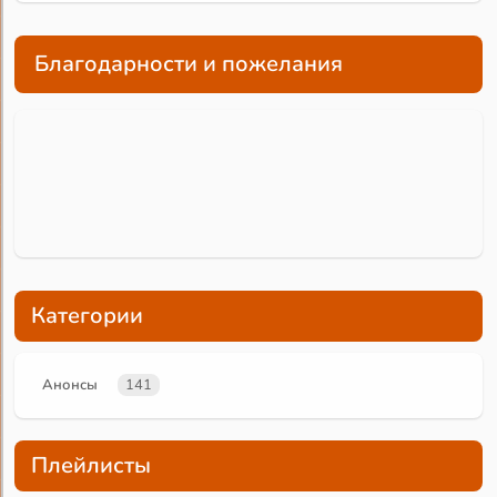
Благодарности и пожелания
Категории
Анонсы
141
Плейлисты