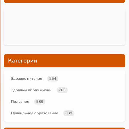
Категории
Здравое питание
254
Здравый образ жизни
700
Полезное
989
Правильное образование
689