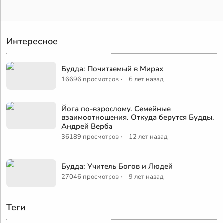
Интересное
Будда: Почитаемый в Мирах
·
16696 просмотров
6 лет назад
Йога по-взрослому. Семейные
взаимоотношения. Откуда берутся Будды.
Андрей Верба
·
36189 просмотров
12 лет назад
Будда: Учитель Богов и Людей
·
27046 просмотров
9 лет назад
Теги