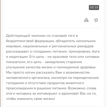
08:39
Действующий чемпион по становой тяге в
бездоппинговой федерации, обладатель нескольких
мировых, национальных и региональных рекордов
рассказывает о голодании, питании, тренировках, йоге
и медитации. Его цель - не красивое тело или силовые
показатели, его цель - замедление старения,
улучшение качества жизни и полноценное здоровье.
Мы просто хотим рассказать Вам о возможностях
человеческого организма, несмотря на периодические
голодания и отсутствие продуктов животного
происхождения в рационе питания. Возможно, слова
этого человека за мотивируют и вдохновят Вас на то,
чтобы изменить свою жизнь!