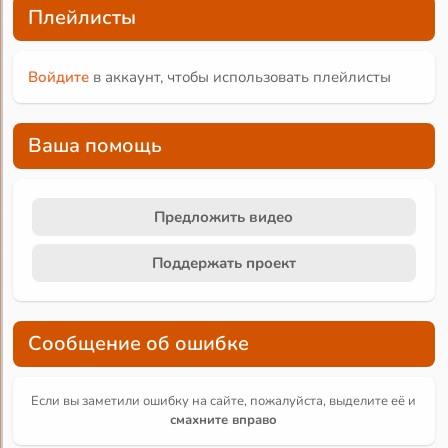
Плейлисты
Войдите
в аккаунт, чтобы использовать плейлисты
Ваша помощь
Предложить видео
Поддержать проект
Сообщение об ошибке
Если вы заметили ошибку на сайте, пожалуйста, выделите её и
смахните вправо