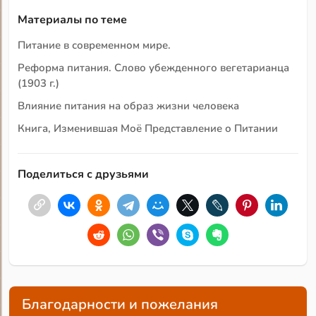
Материалы по теме
Питание в современном мире.
Реформа питания. Слово убежденного вегетарианца
(1903 г.)
Влияние питания на образ жизни человека
Книга, Изменившая Моё Представление о Питании
Поделиться с друзьями
Благодарности и пожелания