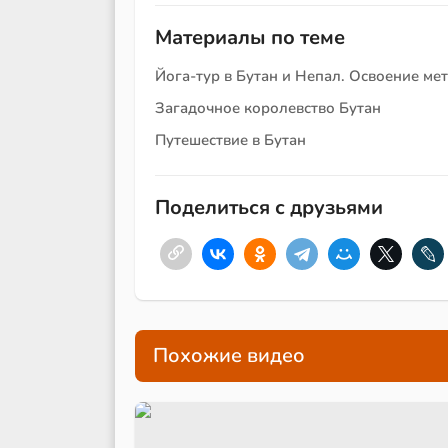
Материалы по теме
Йога-тур в Бутан и Непал. Освоение м
Загадочное королевство Бутан
Путешествие в Бутан
Поделиться с друзьями
Похожие видео