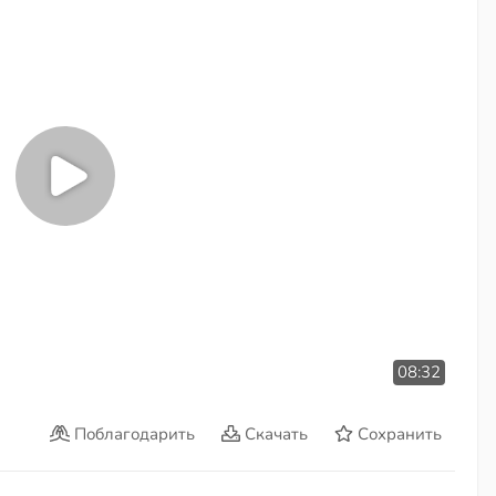
08:32
Поблагодарить
Скачать
Сохранить