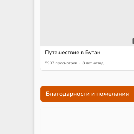
Путешествие в Бутан
·
5907 просмотров
8 лет назад
Благодарности и пожелания