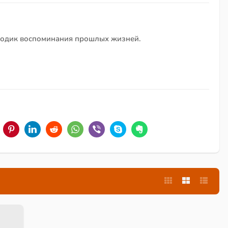
етодик воспоминания прошлых жизней.