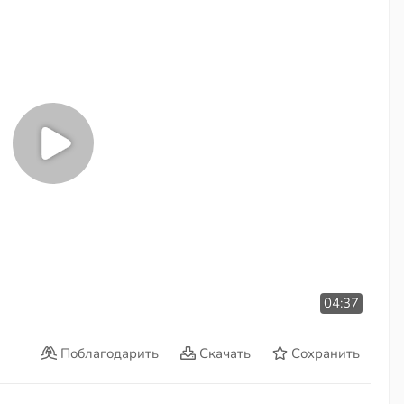
04:37
Поблагодарить
Скачать
Сохранить