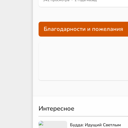
Благодарности и пожелания
Интересное
Будда: Идущий Светлым