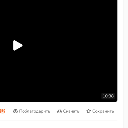
10:38
Поблагодарить
Скачать
Сохранить