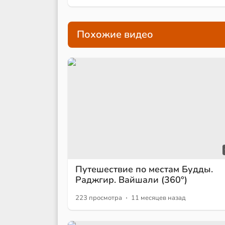
Похожие видео
Путешествие по местам Будды.
Раджгир. Вайшали (360°)
·
223 просмотра
11 месяцев назад