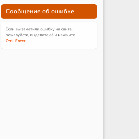
Сообщение об ошибке
Если вы заметили ошибку на сайте,
пожалуйста, выделите её и
нажмите
Ctrl
+Enter