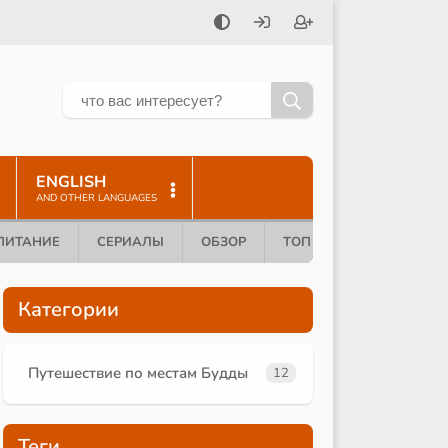
ENGLISH
AND OTHER LANGUAGES
ПИТАНИЕ
СЕРИАЛЫ
ОБЗОР
ТОП 10
Категории
Путешествие по местам Будды
12
Теги