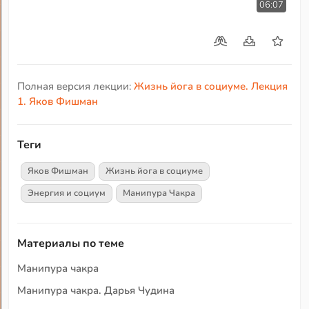
06:07
Полная версия лекции:
Жизнь йога в социуме. Лекция
1. Яков Фишман
Теги
Яков Фишман
Жизнь йога в социуме
Энергия и социум
Манипура Чакра
Материалы по теме
Манипура чакра
Манипура чакра. Дарья Чудина