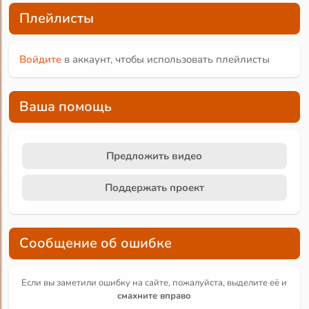
Плейлисты
Войдите
в аккаунт, чтобы использовать плейлисты
Ваша помощь
Предложить видео
Поддержать проект
Сообщение об ошибке
Если вы заметили ошибку на сайте, пожалуйста, выделите её и
смахните вправо