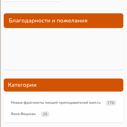
Благодарности и пожелания
Категории
Новые фрагменты лекций преподавателей oum.ru
776
Яков Фишман
25