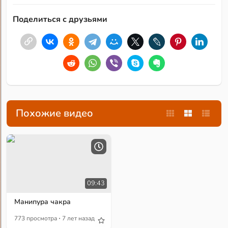
Поделиться с друзьями
Похожие видео
09:43
Манипура чакра
·
773 просмотра
7 лет назад