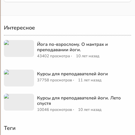
Интересное
Йога по-взрослому. О мантрах и
преподавании йоги.
·
43402 просмотра
10 лет назад
Курсы для преподавателей йоги
·
37758 просмотров
11 лет назад
Курсы для преподавателей йоги. Лето
спустя
·
10046 просмотров
10 лет назад
Теги