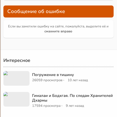
Сообщение об ошибке
Если вы заметили ошибку на сайте, пожалуйста, выделите её и
смахните вправо
Интересное
Погружение в тишину
·
26059 просмотров
10 лет назад
Гималаи и Бодхгая. По следам Хранителей
Дхармы
·
17594 просмотра
9 лет назад