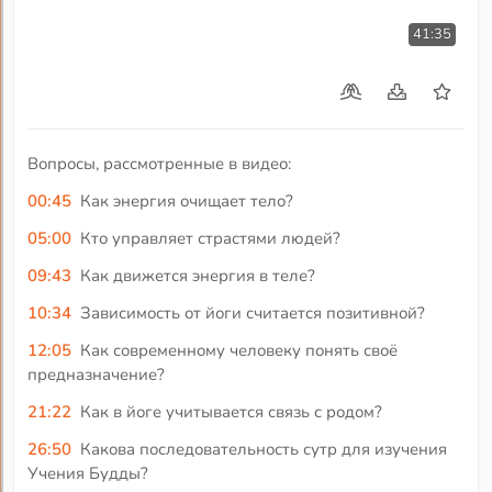
41:35
Вопросы, рассмотренные в видео:
00:45
Как энергия очищает тело?
05:00
Кто управляет страстями людей?
09:43
Как движется энергия в теле?
10:34
Зависимость от йоги считается позитивной?
12:05
Как современному человеку понять своё
предназначение?
21:22
Как в йоге учитывается связь с родом?
26:50
Какова последовательность сутр для изучения
Учения Будды?