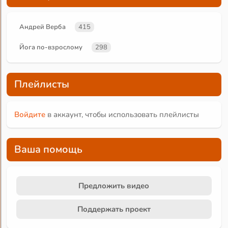
Андрей Верба
415
Йога по-взрослому
298
Плейлисты
Войдите
в аккаунт, чтобы использовать плейлисты
Ваша помощь
Предложить видео
Поддержать проект