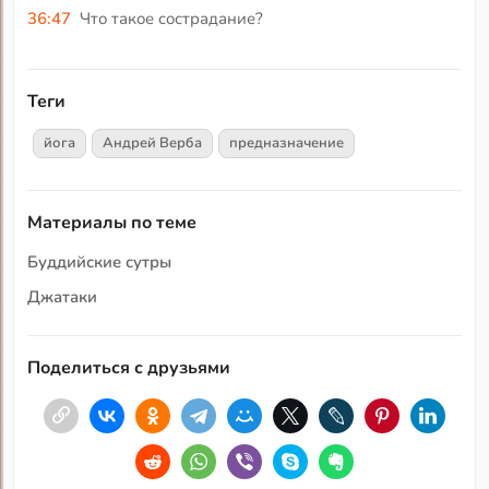
36:47
Что такое сострадание?
Теги
йога
Андрей Верба
предназначение
Материалы по теме
Буддийские сутры
Джатаки
Поделиться с друзьями