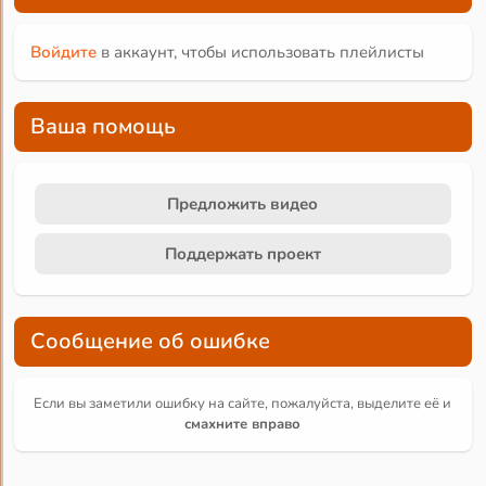
Войдите
в аккаунт, чтобы использовать плейлисты
Ваша помощь
Предложить видео
Поддержать проект
Сообщение об ошибке
Если вы заметили ошибку на сайте, пожалуйста, выделите её и
смахните вправо