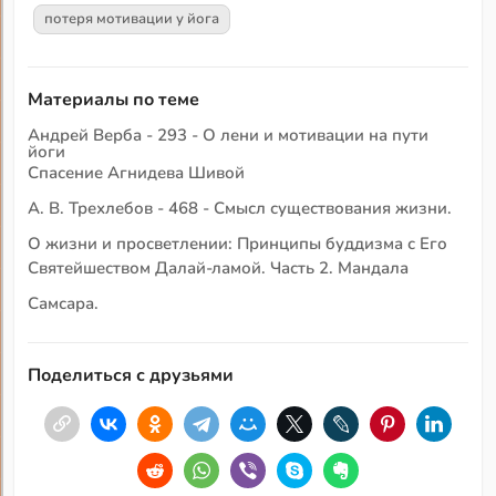
потеря мотивации у йога
Материалы по теме
Андрей Верба - 293 - О лени и мотивации на пути
йоги
Спасение Агнидева Шивой
А. В. Трехлебов - 468 - Смысл существования жизни.
О жизни и просветлении: Принципы буддизма с Его
Святейшеством Далай-ламой. Часть 2. Мандала
Самсара.
Поделиться с друзьями