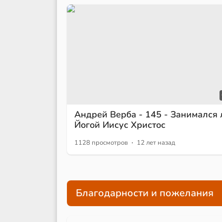
Андрей Верба - 145 - Занимался 
Йогой Иисус Христос
·
1128 просмотров
12 лет назад
Благодарности и пожелания