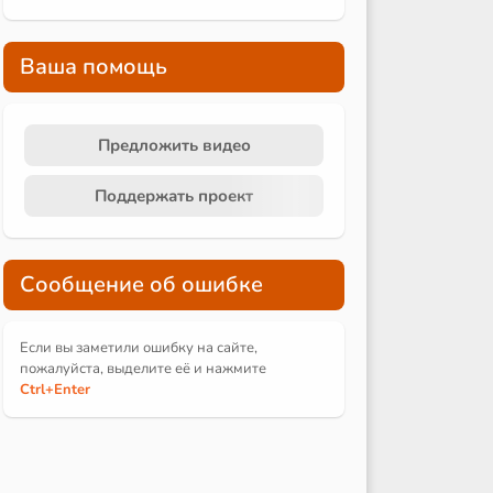
Ваша помощь
Предложить видео
Поддержать проект
Сообщение об ошибке
Если вы заметили ошибку на сайте,
пожалуйста, выделите её и
нажмите
Ctrl
+Enter