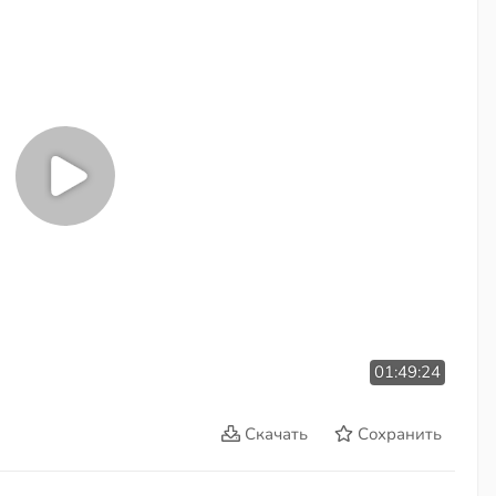
01:49:24
Скачать
Сохранить