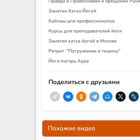
Правда о Православии и крещении Руси
Занятия Хатха Йогой
Кайлаш для профессионалов
Курсы для преподавателей йоги
Занятия хатха йогой в Москве
Ретрит "Погружение в тишину"
Йога-лагерь Аура
Поделиться с друзьями
Похожие видео