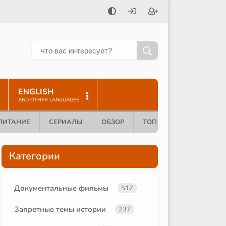
ENGLISH
AND OTHER LANGUAGES
ПИТАНИЕ
СЕРИАЛЫ
ОБЗОР
ТОП 10
Категории
Документальные фильмы
517
Запретные темы истории
237